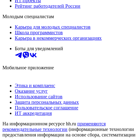
ИТ-проекты
Рейтинг работодателей России
Молодым специалистам
Карьера для молодых специалистов
Школа программистов
Карьера в некоммерческих организациях
Боты для уведомлений
Мобильное приложение
Этика и комплаенс
Оказание услуг
Использование сайтов
Защита персональных данных
Пользовательское соглашение
ИТ аккредитация
На информационном ресурсе hh.ru
применяются
рекомендательные технологии
(информационные технологии
предоставления информации на основе сбора, систематизации