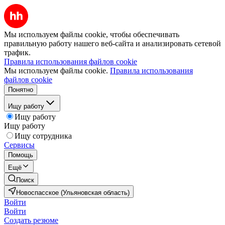
Мы используем файлы cookie, чтобы обеспечивать
правильную работу нашего веб-сайта и анализировать сетевой
трафик.
Правила использования файлов cookie
Мы используем файлы cookie.
Правила использования
файлов cookie
Понятно
Ищу работу
Ищу работу
Ищу работу
Ищу сотрудника
Сервисы
Помощь
Ещё
Поиск
Новоспасское (Ульяновская область)
Войти
Войти
Создать резюме