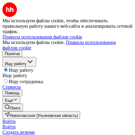
Мы используем файлы cookie, чтобы обеспечивать
правильную работу нашего веб-сайта и анализировать сетевой
трафик.
Правила использования файлов cookie
Мы используем файлы cookie.
Правила использования
файлов cookie
Понятно
Ищу работу
Ищу работу
Ищу работу
Ищу сотрудника
Сервисы
Помощь
Ещё
Поиск
Новоспасское (Ульяновская область)
Войти
Войти
Создать резюме