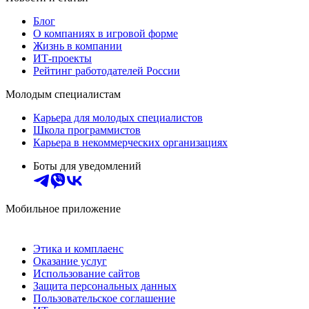
Блог
О компаниях в игровой форме
Жизнь в компании
ИТ-проекты
Рейтинг работодателей России
Молодым специалистам
Карьера для молодых специалистов
Школа программистов
Карьера в некоммерческих организациях
Боты для уведомлений
Мобильное приложение
Этика и комплаенс
Оказание услуг
Использование сайтов
Защита персональных данных
Пользовательское соглашение