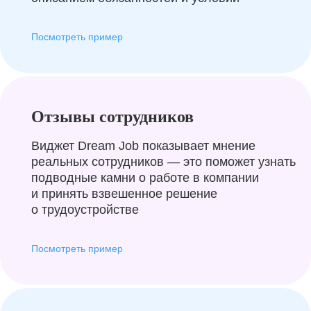
Посмотреть пример
Отзывы сотрудников
Виджет Dream Job показывает мнение
реальных сотрудников — это поможет узнать
подводные камни о работе в компании
и принять взвешенное решение
о трудоустройстве
Посмотреть пример