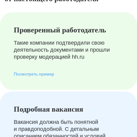
Проверенный работодатель
Такие компании подтвердили свою
деятельность документами и прошли
проверку модерацией hh.ru
Посмотреть пример
Подробная вакансия
Вакансия должна быть понятной
и правдоподобной. С детальным
описанием обязанностей и условий