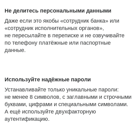
Не делитесь персональными данными
Даже если это якобы «сотрудник банка» или
«сотрудник исполнительных органов»,
не пересылайте в переписке и не озвучивайте
по телефону платёжные или паспортные
данные.
Используйте надёжные пароли
Устанавливайте только уникальные пароли:
не менее 8 символов, с заглавными и строчными
буквами, цифрами и специальными символами.
А ещё используйте двухфакторную
аутентификацию.