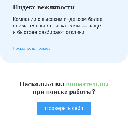
Индекс вежливости
Компании с высоким индексом более
внимательны к соискателям — чаще
и быстрее разбирают отклики
Посмотреть пример
Насколько вы
внимательны
при поиске работы?
Проверить себя