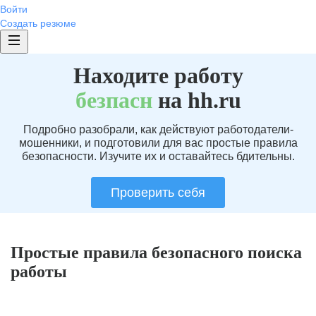
Войти
Создать резюме
Находите работу
без
пасн
на hh.ru
Подробно разобрали, как действуют работодатели-
мошенники, и подготовили для вас простые правила
безопасности. Изучите их и оставайтесь бдительны.
Проверить себя
Простые правила безопасного поиска
работы