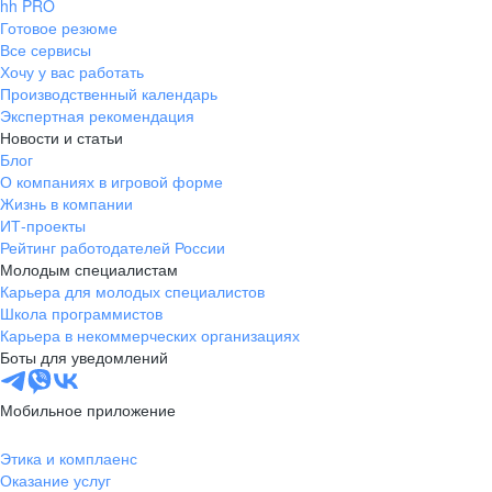
hh PRO
Готовое резюме
Все сервисы
Хочу у вас работать
Производственный календарь
Экспертная рекомендация
Новости и статьи
Блог
О компаниях в игровой форме
Жизнь в компании
ИТ-проекты
Рейтинг работодателей России
Молодым специалистам
Карьера для молодых специалистов
Школа программистов
Карьера в некоммерческих организациях
Боты для уведомлений
Мобильное приложение
Этика и комплаенс
Оказание услуг