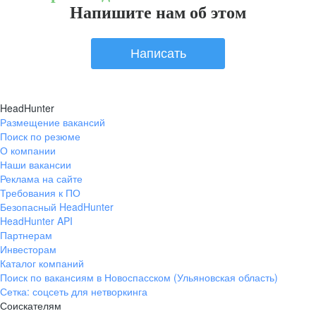
Напишите нам об этом
Написать
HeadHunter
Размещение вакансий
Поиск по резюме
О компании
Наши вакансии
Реклама на сайте
Требования к ПО
Безопасный HeadHunter
HeadHunter API
Партнерам
Инвесторам
Каталог компаний
Поиск по вакансиям в Новоспасском (Ульяновская область)
Сетка: соцсеть для нетворкинга
Соискателям