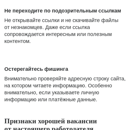
Не переходите по подозрительным ссылкам
Не открывайте ссылки и не скачивайте файлы
от незнакомцев. Даже если ссылка
сопровождается интересным или полезным
контентом.
Остерегайтесь фишинга
Внимательно проверяйте адресную строку сайта,
на котором читаете информацию. Особенно
внимательно, если указываете личную
информацию или платёжные данные.
Признаки хорошей вакансии
от настоящего работодателя