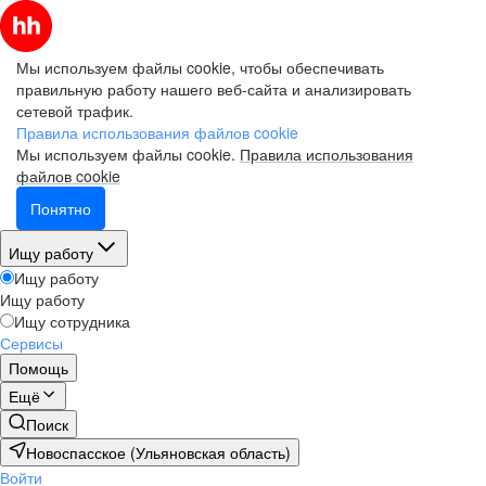
Мы используем файлы cookie, чтобы обеспечивать
правильную работу нашего веб-сайта и анализировать
сетевой трафик.
Правила использования файлов cookie
Мы используем файлы cookie.
Правила использования
файлов cookie
Понятно
Ищу работу
Ищу работу
Ищу работу
Ищу сотрудника
Сервисы
Помощь
Ещё
Поиск
Новоспасское (Ульяновская область)
Войти