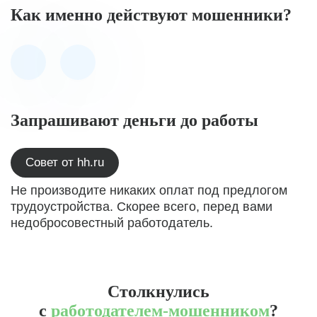
Как именно действуют мошенники?
Запрашивают деньги до работы
Совет от hh.ru
Не производите никаких оплат под предлогом
трудоустройства. Скорее всего, перед вами
недобросовестный работодатель.
Столкнулись
с
работодателем-мошенником
?