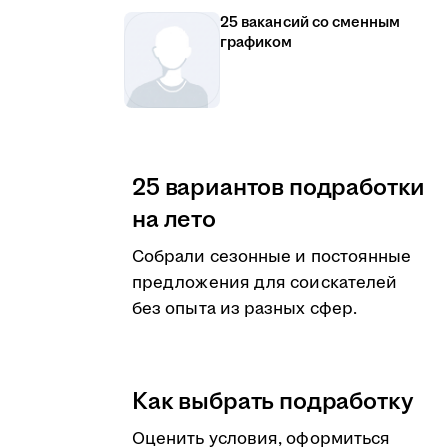
25 вакансий со сменным
графиком
25 вариантов подработки
на лето
Собрали сезонные и постоянные
предложения для соискателей
без опыта из разных сфер.
Как выбрать подработку
Оценить условия, оформиться