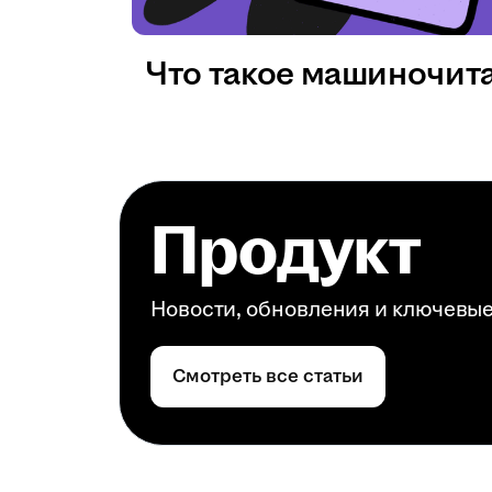
Что такое машиночит
Продукт
Новости, обновления и ключевы
Смотреть все статьи