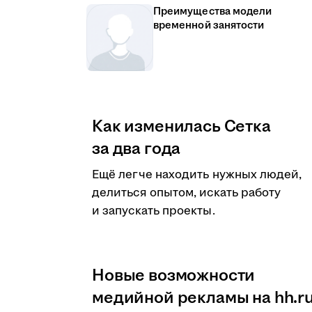
Преимущества модели
временной занятости
Как изменилась Сетка
за два года
Ещё легче находить нужных людей,
делиться опытом, искать работу
и запускать проекты.
Новые возможности
медийной рекламы на hh.r