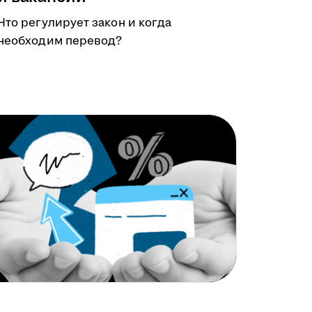
Что регулирует закон и когда
необходим перевод?