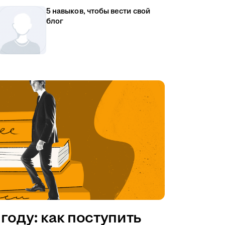
5 навыков, чтобы вести свой
блог
году: как поступить