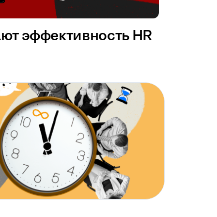
ают эффективность HR