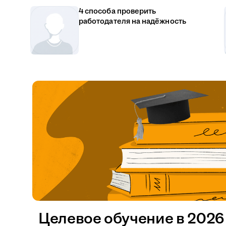
4 способа проверить
работодателя на надёжность
Целевое обучение в 2026 