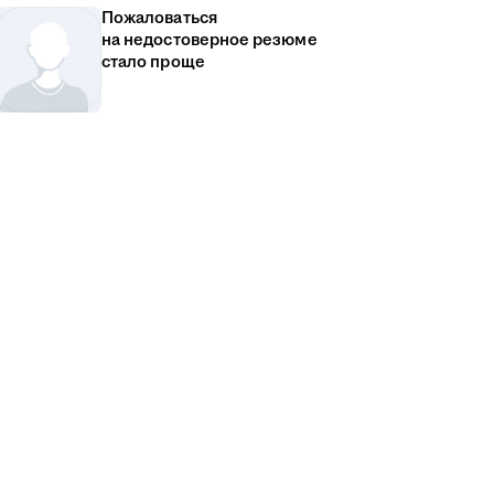
Пожаловаться
на недостоверное резюме
стало проще