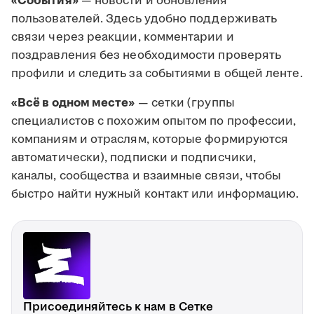
«События»
— новости и обновления
пользователей. Здесь удобно поддерживать
связи через реакции, комментарии и
поздравления без необходимости проверять
профили и следить за событиями в общей ленте.
«Всё в одном месте»
— сетки (группы
специалистов с похожим опытом по профессии,
компаниям и отраслям, которые формируются
автоматически), подписки и подписчики,
каналы, сообщества и взаимные связи, чтобы
быстро найти нужный контакт или информацию.
Присоединяйтесь к нам в Сетке