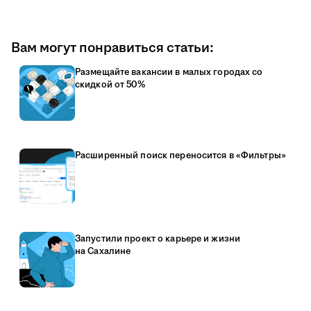
Вам могут понравиться статьи:
Размещайте вакансии в малых городах со
скидкой от 50%
Расширенный поиск переносится в «Фильтры»
Запустили проект о карьере и жизни
на Сахалине