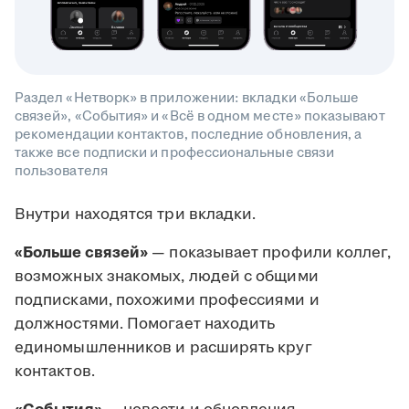
Раздел «Нетворк» в приложении: вкладки «Больше
связей», «События» и «Всё в одном месте» показывают
рекомендации контактов, последние обновления, а
также все подписки и профессиональные связи
пользователя
Внутри находятся три вкладки.
«Больше связей»
— показывает профили коллег,
возможных знакомых, людей с общими
подписками, похожими профессиями и
должностями. Помогает находить
единомышленников и расширять круг
контактов.