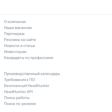
О компании
Наши вакансии
Партнерам
Реклама на сайте
Новости и статьи
Инвесторам
Кандидаты по профессиям
Производственный календарь
Требования к ПО
Безопасный HeadHunter
HeadHunter API
Поиск работы
Поиск по резюме