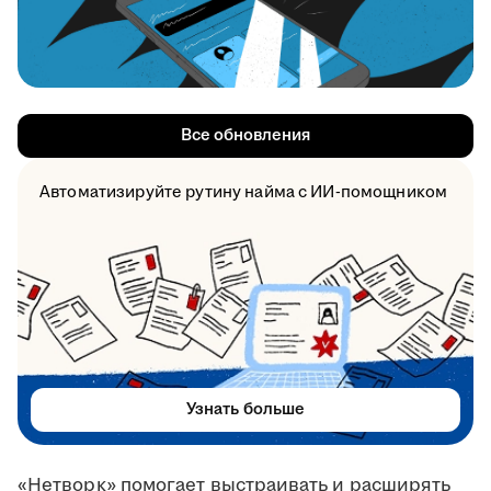
Все обновления
Автоматизируйте рутину найма с ИИ-помощником
Узнать больше
«Нетворк» помогает выстраивать и расширять