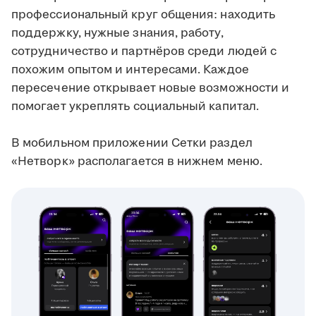
профессиональный круг общения: находить
поддержку, нужные знания, работу,
сотрудничество и партнёров среди людей с
похожим опытом и интересами. Каждое
пересечение открывает новые возможности и
помогает укреплять социальный капитал.
В мобильном приложении Сетки раздел
«Нетворк» располагается в нижнем меню.