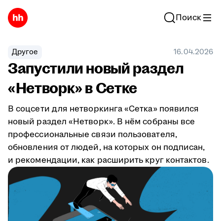
Поиск
Другое
16.04.2026
Запустили новый раздел
«Нетворк» в Сетке
В соцсети для нетворкинга «Сетка» появился
новый раздел «Нетворк». В нём собраны все
профессиональные связи пользователя,
обновления от людей, на которых он подписан,
и рекомендации, как расширить круг контактов.