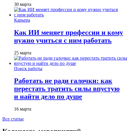
30 марта
Карьера
Как ИИ меняет профессии и кому
нужно учиться с ним работать
25 марта
Поиск работы
Работать не ради галочки: как
перестать тратить силы впустую
и найти дело по душе
16 марта
Все статьи