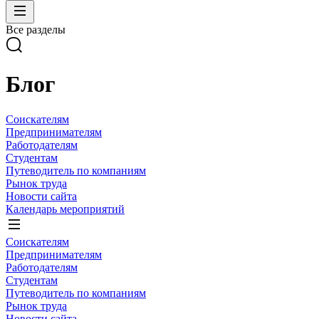
Все разделы
Блог
Соискателям
Предпринимателям
Работодателям
Студентам
Путеводитель по компаниям
Рынок труда
Новости сайта
Календарь мероприятий
Соискателям
Предпринимателям
Работодателям
Студентам
Путеводитель по компаниям
Рынок труда
Новости сайта