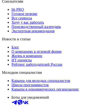
Соискателям
hh PRO
Готовое резюме
Все сервисы
Хочу у вас работать
Производственный календарь
Экспертная рекомендация
Новости и статьи
Блог
О компаниях в игровой форме
Жизнь в компании
ИТ-проекты
Рейтинг работодателей России
Молодым специалистам
Карьера для молодых специалистов
Школа программистов
Карьера в некоммерческих организациях
Боты для уведомлений