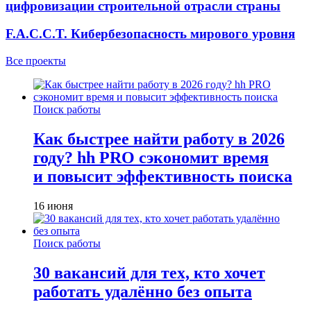
цифровизации строительной отрасли страны
F.A.C.C.T. Кибербезопасность мирового уровня
Все проекты
Поиск работы
Как быстрее найти работу в 2026
году? hh PRO сэкономит время
и повысит эффективность поиска
16 июня
Поиск работы
30 вакансий для тех, кто хочет
работать удалённо без опыта