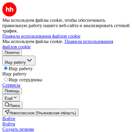
Мы используем файлы cookie, чтобы обеспечивать
правильную работу нашего веб-сайта и анализировать сетевой
трафик.
Правила использования файлов cookie
Мы используем файлы cookie.
Правила использования
файлов cookie
Понятно
Ищу работу
Ищу работу
Ищу работу
Ищу сотрудника
Сервисы
Помощь
Ещё
Поиск
Новоспасское (Ульяновская область)
Войти
Войти
Создать резюме