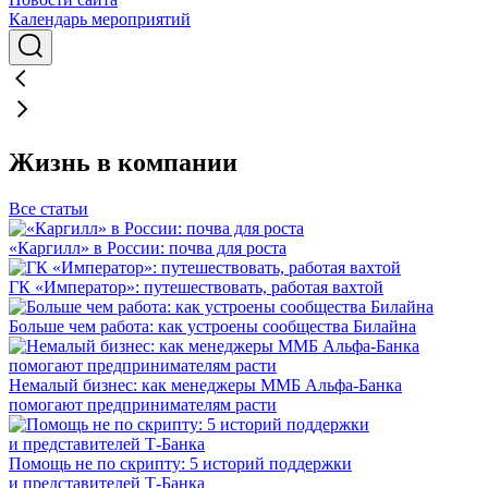
Календарь мероприятий
Жизнь в компании
Все статьи
«Каргилл» в России: почва для роста
ГК «Император»: путешествовать, работая вахтой
Больше чем работа: как устроены сообщества Билайна
Немалый бизнес: как менеджеры ММБ Альфа-Банка
помогают предпринимателям расти
Помощь не по скрипту: 5 историй поддержки
и представителей Т-Банка