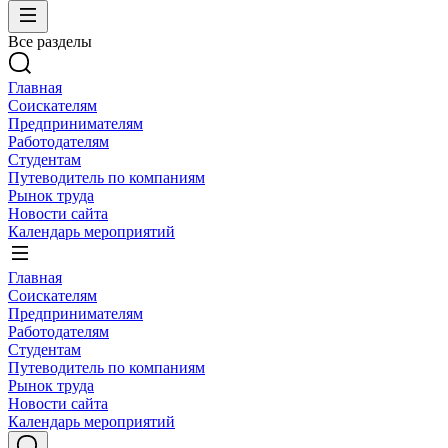
Все разделы
Главная
Соискателям
Предпринимателям
Работодателям
Студентам
Путеводитель по компаниям
Рынок труда
Новости сайта
Календарь мероприятий
Главная
Соискателям
Предпринимателям
Работодателям
Студентам
Путеводитель по компаниям
Рынок труда
Новости сайта
Календарь мероприятий