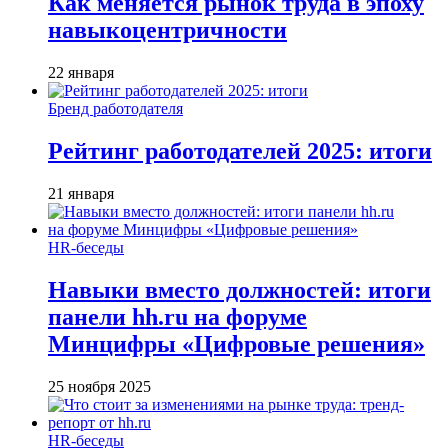
Как меняется рынок труда в эпоху
навыкоцентричности
22 января
Бренд работодателя
Рейтинг работодателей 2025: итоги
21 января
HR-беседы
Навыки вместо должностей: итоги
панели hh.ru на форуме
Минцифры «Цифровые решения»
25 ноября 2025
HR-беседы