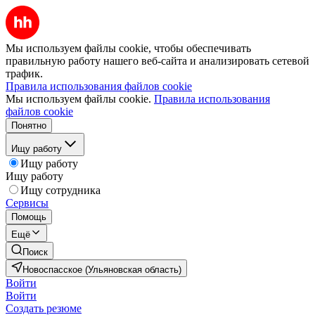
Мы используем файлы cookie, чтобы обеспечивать
правильную работу нашего веб-сайта и анализировать сетевой
трафик.
Правила использования файлов cookie
Мы используем файлы cookie.
Правила использования
файлов cookie
Понятно
Ищу работу
Ищу работу
Ищу работу
Ищу сотрудника
Сервисы
Помощь
Ещё
Поиск
Новоспасское (Ульяновская область)
Войти
Войти
Создать резюме