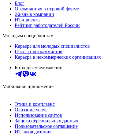
Блог
О компаниях в игровой форме
Жизнь в компании
ИТ-проекты
Рейтинг работодателей России
Молодым специалистам
Карьера для молодых специалистов
Школа программистов
Карьера в некоммерческих организациях
Боты для уведомлений
Мобильное приложение
Этика и комплаенс
Оказание услуг
Использование сайтов
Защита персональных данных
Пользовательское соглашение
ИТ аккредитация