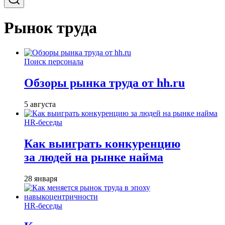
Рынок труда
Поиск персонала
Обзоры рынка труда от hh.ru
5 августа
HR-беседы
Как выиграть конкуренцию
за людей на рынке найма
28 января
HR-беседы