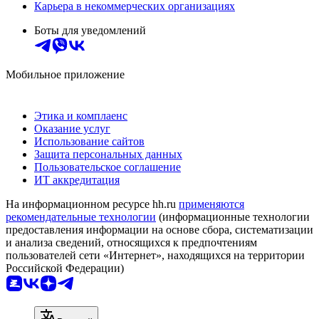
Карьера в некоммерческих организациях
Боты для уведомлений
Мобильное приложение
Этика и комплаенс
Оказание услуг
Использование сайтов
Защита персональных данных
Пользовательское соглашение
ИТ аккредитация
На информационном ресурсе hh.ru
применяются
рекомендательные технологии
(информационные технологии
предоставления информации на основе сбора, систематизации
и анализа сведений, относящихся к предпочтениям
пользователей сети «Интернет», находящихся на территории
Российской Федерации)