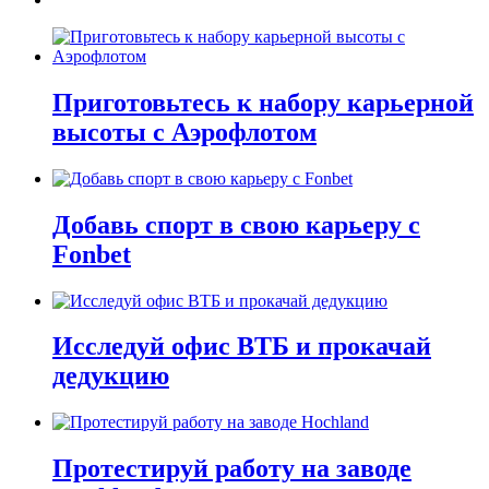
Приготовьтесь к набору карьерной
высоты с Аэрофлотом
Добавь спорт в свою карьеру с
Fonbet
Исследуй офис ВТБ и прокачай
дедукцию
Протестируй работу на заводе