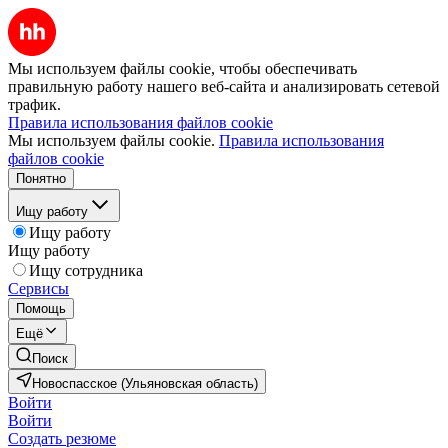
Мы используем файлы cookie, чтобы обеспечивать
правильную работу нашего веб-сайта и анализировать сетевой
трафик.
Правила использования файлов cookie
Мы используем файлы cookie.
Правила использования
файлов cookie
Понятно
Ищу работу
Ищу работу
Ищу работу
Ищу сотрудника
Сервисы
Помощь
Ещё
Поиск
Новоспасское (Ульяновская область)
Войти
Войти
Создать резюме