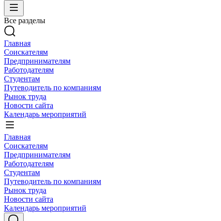
Все разделы
Главная
Соискателям
Предпринимателям
Работодателям
Студентам
Путеводитель по компаниям
Рынок труда
Новости сайта
Календарь мероприятий
Главная
Соискателям
Предпринимателям
Работодателям
Студентам
Путеводитель по компаниям
Рынок труда
Новости сайта
Календарь мероприятий