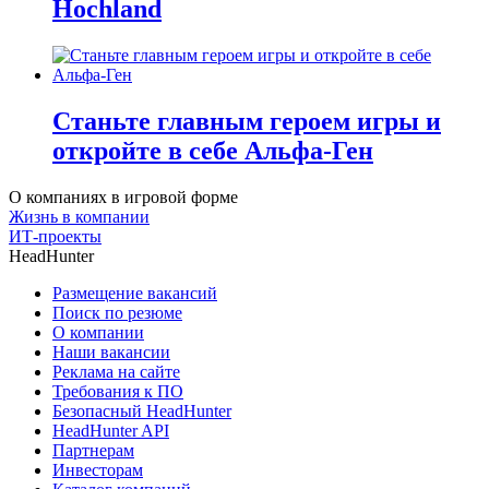
Hochland
Станьте главным героем игры и
откройте в себе Альфа-Ген
О компаниях в игровой форме
Жизнь в компании
ИТ-проекты
HeadHunter
Размещение вакансий
Поиск по резюме
О компании
Наши вакансии
Реклама на сайте
Требования к ПО
Безопасный HeadHunter
HeadHunter API
Партнерам
Инвесторам