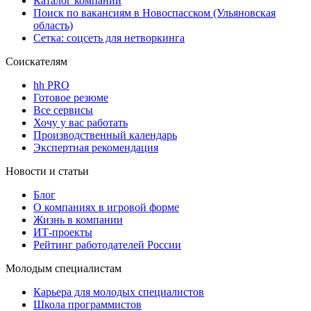
Каталог компаний
Поиск по вакансиям в Новоспасском (Ульяновская
область)
Сетка: соцсеть для нетворкинга
Соискателям
hh PRO
Готовое резюме
Все сервисы
Хочу у вас работать
Производственный календарь
Экспертная рекомендация
Новости и статьи
Блог
О компаниях в игровой форме
Жизнь в компании
ИТ-проекты
Рейтинг работодателей России
Молодым специалистам
Карьера для молодых специалистов
Школа программистов