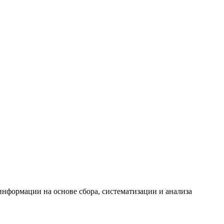
формации на основе сбора, систематизации и анализа