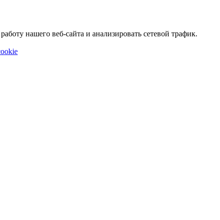
аботу нашего веб-сайта и анализировать сетевой трафик.
ookie