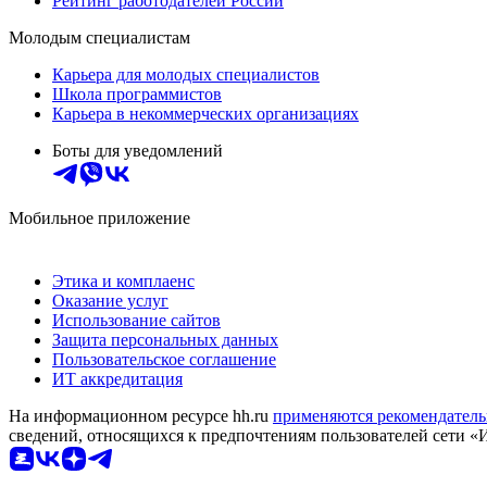
Рейтинг работодателей России
Молодым специалистам
Карьера для молодых специалистов
Школа программистов
Карьера в некоммерческих организациях
Боты для уведомлений
Мобильное приложение
Этика и комплаенс
Оказание услуг
Использование сайтов
Защита персональных данных
Пользовательское соглашение
ИТ аккредитация
На информационном ресурсе hh.ru
применяются рекомендатель
сведений, относящихся к предпочтениям пользователей сети «