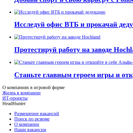
Исследуй офис ВТБ и прокачай дед
Протестируй работу на заводе Hochl
Станьте главным героем игры и отк
О компаниях в игровой форме
Жизнь в компании
ИТ-проекты
HeadHunter
Размещение вакансий
Поиск по резюме
О компании
Наши вакансии