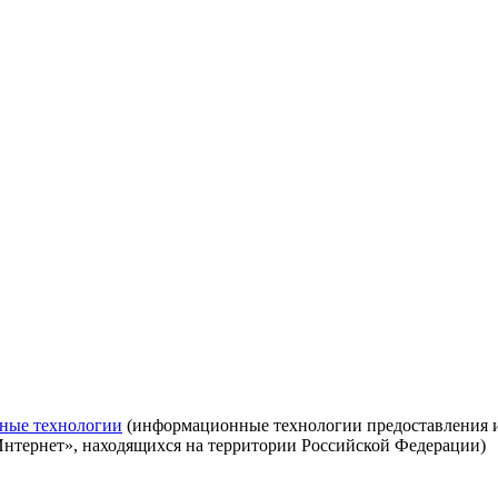
ные технологии
(информационные технологии предоставления ин
Интернет», находящихся на территории Российской Федерации)