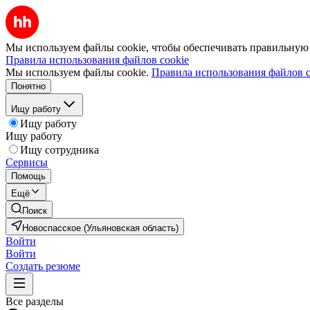
Мы используем файлы cookie, чтобы обеспечивать правильную р
Правила использования файлов cookie
Мы используем файлы cookie.
Правила использования файлов c
Понятно
Ищу работу
Ищу работу
Ищу работу
Ищу сотрудника
Сервисы
Помощь
Ещё
Поиск
Новоспасское (Ульяновская область)
Войти
Войти
Создать резюме
Все разделы