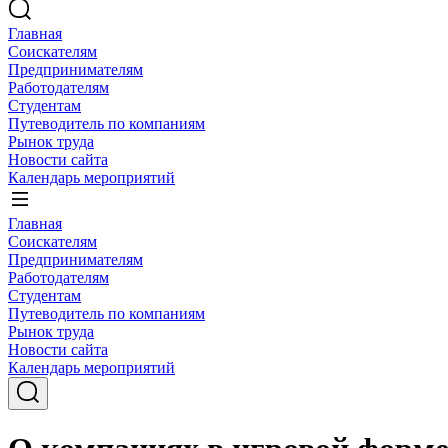
Главная
Соискателям
Предпринимателям
Работодателям
Студентам
Путеводитель по компаниям
Рынок труда
Новости сайта
Календарь мероприятий
Главная
Соискателям
Предпринимателям
Работодателям
Студентам
Путеводитель по компаниям
Рынок труда
Новости сайта
Календарь мероприятий