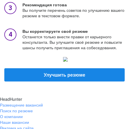
Рекомендация готова
Вы получите перечень советов по улучшению вашего
резюме в текстовом формате.
Вы корректируете своё резюме
Останется только внести правки от карьерного
консультанта. Вы улучшите своё резюме и повысите
шансы получить приглашения на собеседования.
Улучшить резюме
HeadHunter
Размещение вакансий
Поиск по резюме
О компании
Наши вакансии
Реклама на сайте