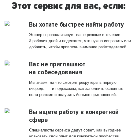
Этот сервис для вас, если:
Вы хотите быстрее найти работу
Эксперт проанализирует ваше резюме в течение
3 рабочих дней и подскажет, что нужно исправить или
добавить, чтобы привлечь внимание работодателей.
Вас не приглашают
на собеседования
Мы знаем, на что смотрят рекрутеры в первую
очередь, — и подскажем, как заполнить основные
поля резюме и получить больше приглашений.
Вы ищете работу в конкретной
сфере
Специалисты сервиса дадут совет, как выгоднее
упаковать свой опыт для конкретной профессии.