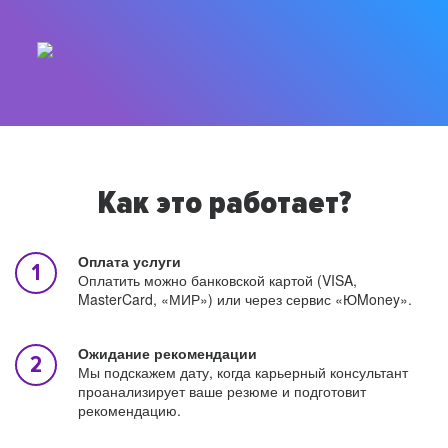
Как это работает?
Оплата услуги
Оплатить можно банковской картой (VISA,
MasterCard, «МИР») или через сервис «ЮMoney».
Ожидание рекомендации
Мы подскажем дату, когда карьерный консультант
проанализирует ваше резюме и подготовит
рекомендацию.