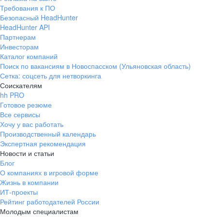
Требования к ПО
Безопасный HeadHunter
HeadHunter API
Партнерам
Инвесторам
Каталог компаний
Поиск по вакансиям в Новоспасском (Ульяновская область)
Сетка: соцсеть для нетворкинга
Соискателям
hh PRO
Готовое резюме
Все сервисы
Хочу у вас работать
Производственный календарь
Экспертная рекомендация
Новости и статьи
Блог
О компаниях в игровой форме
Жизнь в компании
ИТ-проекты
Рейтинг работодателей России
Молодым специалистам