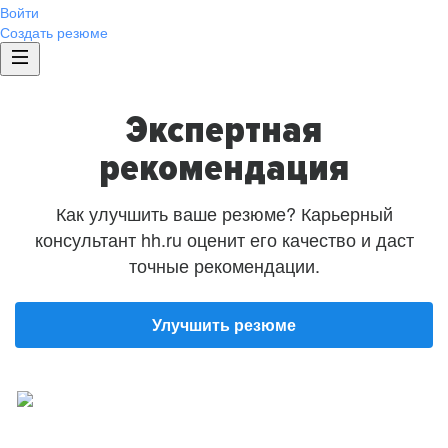
Войти
Создать резюме
Экспертная
рекомендация
Как улучшить ваше резюме? Карьерный
консультант hh.ru оценит его качество и даст
точные рекомендации.
Улучшить резюме