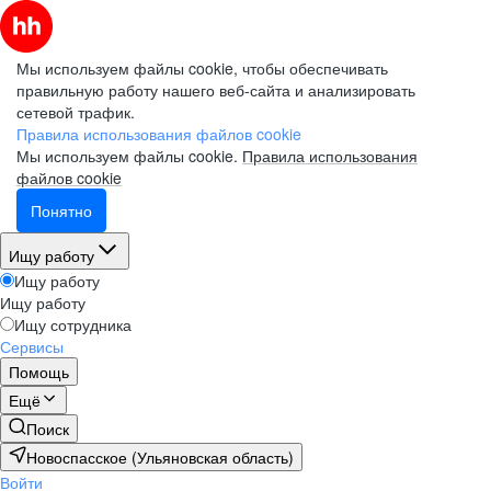
Мы используем файлы cookie, чтобы обеспечивать
правильную работу нашего веб-сайта и анализировать
сетевой трафик.
Правила использования файлов cookie
Мы используем файлы cookie.
Правила использования
файлов cookie
Понятно
Ищу работу
Ищу работу
Ищу работу
Ищу сотрудника
Сервисы
Помощь
Ещё
Поиск
Новоспасское (Ульяновская область)
Войти