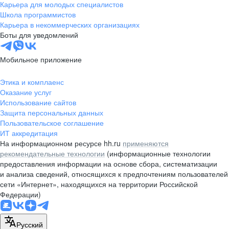
Карьера для молодых специалистов
Школа программистов
Карьера в некоммерческих организациях
Боты для уведомлений
Мобильное приложение
Этика и комплаенс
Оказание услуг
Использование сайтов
Защита персональных данных
Пользовательское соглашение
ИТ аккредитация
На информационном ресурсе hh.ru
применяются
рекомендательные технологии
(информационные технологии
предоставления информации на основе сбора, систематизации
и анализа сведений, относящихся к предпочтениям пользователей
сети «Интернет», находящихся на территории Российской
Федерации)
Русский