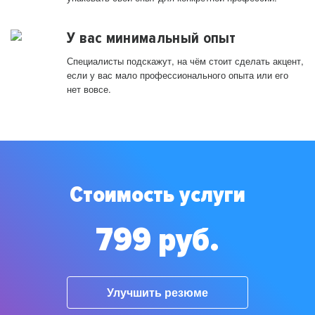
У вас минимальный опыт
Специалисты подскажут, на чём стоит сделать акцент,
если у вас мало профессионального опыта или его
нет вовсе.
Стоимость услуги
799 руб.
Улучшить резюме