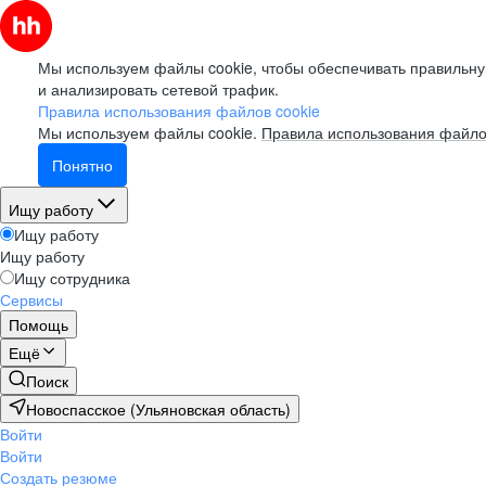
Мы используем файлы cookie, чтобы обеспечивать правильну
и анализировать сетевой трафик.
Правила использования файлов cookie
Мы используем файлы cookie.
Правила использования файло
Понятно
Ищу работу
Ищу работу
Ищу работу
Ищу сотрудника
Сервисы
Помощь
Ещё
Поиск
Новоспасское (Ульяновская область)
Войти
Войти
Создать резюме