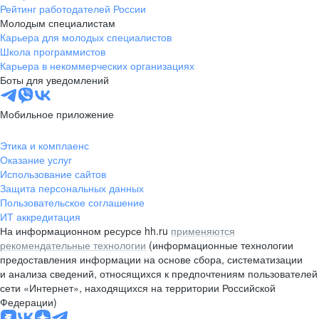
Рейтинг работодателей России
Молодым специалистам
Карьера для молодых специалистов
Школа программистов
Карьера в некоммерческих организациях
Боты для уведомлений
Мобильное приложение
Этика и комплаенс
Оказание услуг
Использование сайтов
Защита персональных данных
Пользовательское соглашение
ИТ аккредитация
На информационном ресурсе hh.ru
применяются
рекомендательные технологии
(информационные технологии
предоставления информации на основе сбора, систематизации
и анализа сведений, относящихся к предпочтениям пользователей
сети «Интернет», находящихся на территории Российской
Федерации)