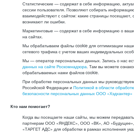
Статистические — содержат в себе информацию, актуа
сессии пользователя. Позволяют собирать информацию 
взаимодействуют с сайтом: какие страницы посещают, 
возникают ли ошибки.
Маркетинговые — содержат в себе информацию о ваши
на сайтах.
Мы обрабатываем файлы cookie для оптимизации наши
сетевого трафика с учетом ваших индивидуальных особ
Мы — оператор персональных данных. Запись о нас ес
данных на сайте Роскомнадзора
. Там вы можете ознак
обрабатываемых нами файлов cookie.
При обработке персональных данных мы руководствуем
Российской Федерации и
Политикой в области обработк
безопасности персональных данных ООО «Хэдхантер»
Кто нам помогает?
Когда вы посещаете наши сайты, мы можем передават
партнерам ООО «ЯНДЕКС», ООО «ВК», АО «Будущее», 
«ТАРГЕТ АДС» для обработки в рамках исполнения ука