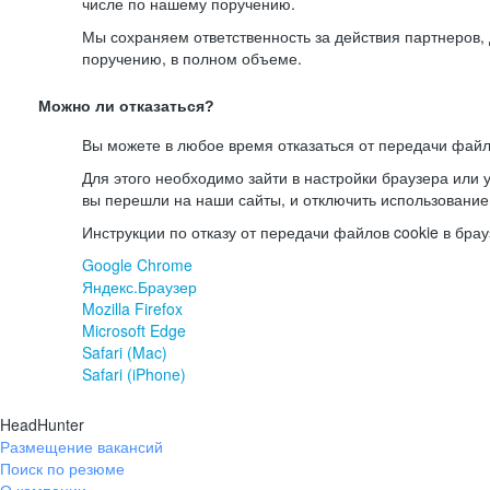
числе по нашему поручению.
Мы сохраняем ответственность за действия партнеров
поручению, в полном объеме.
Можно ли отказаться?
Вы можете в любое время отказаться от передачи файл
Для этого необходимо зайти в настройки браузера или у
вы перешли на наши сайты, и отключить использование
Инструкции по отказу от передачи файлов cookie в брау
Google Chrome
Яндекс.Браузер
Mozilla Firefox
Microsoft Edge
Safari (Mac)
Safari (iPhone)
HeadHunter
Размещение вакансий
Поиск по резюме