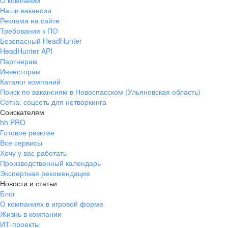
О компании
Наши вакансии
Реклама на сайте
Требования к ПО
Безопасный HeadHunter
HeadHunter API
Партнерам
Инвесторам
Каталог компаний
Поиск по вакансиям в Новоспасском (Ульяновская область)
Сетка: соцсеть для нетворкинга
Соискателям
hh PRO
Готовое резюме
Все сервисы
Хочу у вас работать
Производственный календарь
Экспертная рекомендация
Новости и статьи
Блог
О компаниях в игровой форме
Жизнь в компании
ИТ-проекты