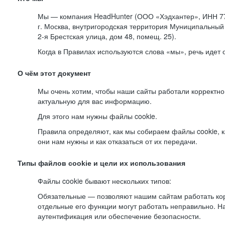
Мы — компания HeadHunter (ООО «Хэдхантер», ИНН 77
г. Москва, внутригородская территория Муниципальный 
2-я
Брестская улица, дом 48, помещ. 25).
Когда в Правилах используются слова «мы», речь идет
О чём этот документ
Мы очень хотим, чтобы наши сайты работали корректно
актуальную для вас информацию.
Для этого нам нужны файлы cookie.
Правила определяют, как мы собираем файлы cookie, к
они нам нужны и как отказаться от их передачи.
Типы файлов cookie и цели их использования
Файлы cookie бывают нескольких типов:
Обязательные — позволяют нашим сайтам работать корр
отдельные его функции могут работать неправильно. 
аутентификация или обеспечение безопасности.