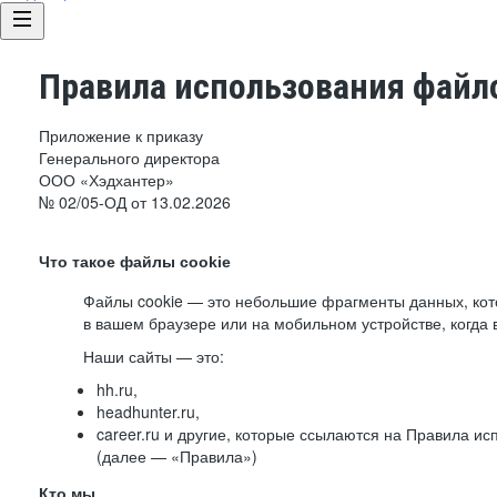
Правила использования файло
Приложение к приказу
Генерального директора
ООО «Хэдхантер»
№ 02/05-ОД от 13.02.2026
Что такое файлы cookie
Файлы cookie — это небольшие фрагменты данных, ко
в вашем браузере или на мобильном устройстве, когда 
Наши сайты — это:
hh.ru,
headhunter.ru,
career.ru и другие, которые ссылаются на Правила и
(далее — «Правила»)
Кто мы