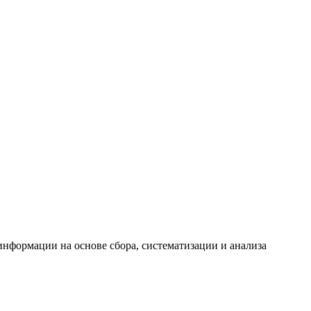
формации на основе сбора, систематизации и анализа