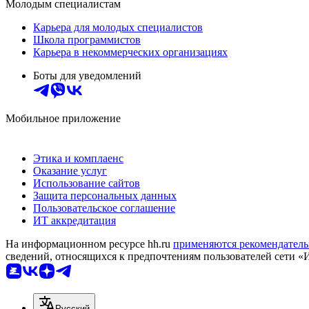
Молодым специалистам
Карьера для молодых специалистов
Школа программистов
Карьера в некоммерческих организациях
Боты для уведомлений
Мобильное приложение
Этика и комплаенс
Оказание услуг
Использование сайтов
Защита персональных данных
Пользовательское соглашение
ИТ аккредитация
На информационном ресурсе hh.ru
применяются рекомендатель
сведений, относящихся к предпочтениям пользователей сети «
Русский