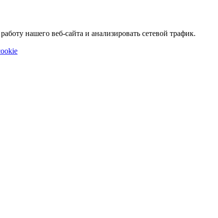
аботу нашего веб-сайта и анализировать сетевой трафик.
ookie