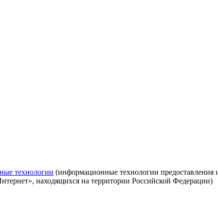
ные технологии
(информационные технологии предоставления ин
Интернет», находящихся на территории Российской Федерации)