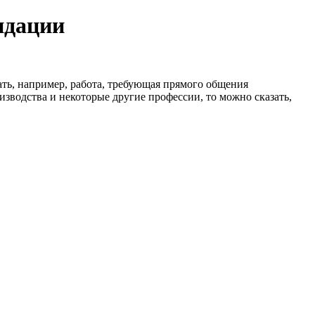
ндации
ть, например, работа, требующая прямого общения
изводства и некоторые другие профессии, то можно сказать,