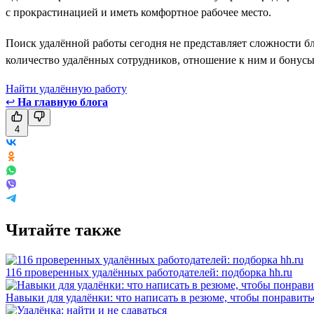
с прокрастинацией и иметь комфортное рабочее место.
Поиск удалённой работы сегодня не представляет сложности б
количество удалённых сотрудников, отношение к ним и бонусы
Найти удалённую работу
↩
На главную блога
4
Читайте также
116 проверенных удалённых работодателей: подборка hh.ru
Навыки для удалёнки: что написать в резюме, чтобы понравить