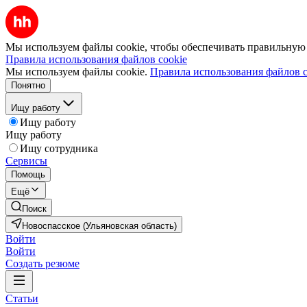
Мы используем файлы cookie, чтобы обеспечивать правильную р
Правила использования файлов cookie
Мы используем файлы cookie.
Правила использования файлов c
Понятно
Ищу работу
Ищу работу
Ищу работу
Ищу сотрудника
Сервисы
Помощь
Ещё
Поиск
Новоспасское (Ульяновская область)
Войти
Войти
Создать резюме
Статьи