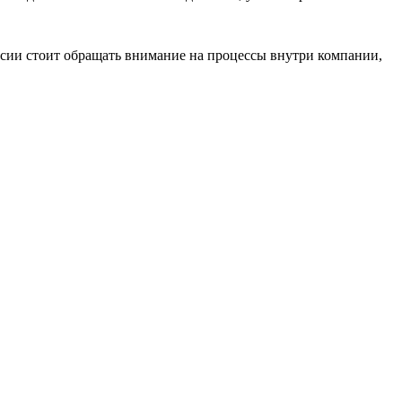
ансии стоит обращать внимание на процессы внутри компании,