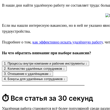
В наши дни найти удалённую работу не составляет труда: боль
Если вы нашли интересную вакансию, но в ней не указано явно
трудоустройства.
Подробнее о том,
как эффективно искать удалённую работу
, чи
На что обратить внимание при выборе вакансии?
1. Процессы внутри компании и рабочие инструменты ↓
2. Количество удалённых сотрудников ↓
3. Отношение к удалёнщикам ↓
4. Бонусы для удалённых сотрудников ↓
__________________________________________
⏱ Вся статья за 30 секунд
Удалённая работа становится всё более популярной среди раз