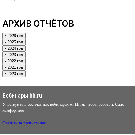
АРХИВ ОТЧЁТОВ
• 2026 год
• 2025 год
• 2024 год
• 2023 год
• 2022 год
• 2021 год
• 2020 год
Вебинары hh.ru
Участвуйте в бесплатных вебинарах от hh.ru, чтобы работать было
комфортнее
Следить за расписанием