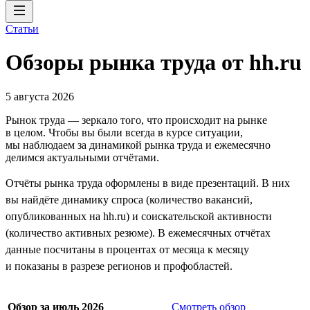
Статьи
Обзоры рынка труда от hh.ru
5 августа 2026
Рынок труда — зеркало того, что происходит на рынке
в целом. Чтобы вы были всегда в курсе ситуации,
мы наблюдаем за динамикой рынка труда и ежемесячно
делимся актуальными отчётами.
Отчёты рынка труда оформлены в виде презентаций. В них
вы найдёте динамику спроса (количество вакансий,
опубликованных на hh.ru) и соискательской активности
(количество активных резюме). В ежемесячных отчётах
данные посчитаны в процентах от месяца к месяцу
и показаны в разрезе регионов и профобластей.
Обзор за июль 2026
Смотреть обзор