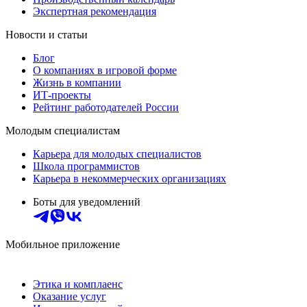
Экспертная рекомендация
Новости и статьи
Блог
О компаниях в игровой форме
Жизнь в компании
ИТ-проекты
Рейтинг работодателей России
Молодым специалистам
Карьера для молодых специалистов
Школа программистов
Карьера в некоммерческих организациях
Боты для уведомлений
Мобильное приложение
Этика и комплаенс
Оказание услуг