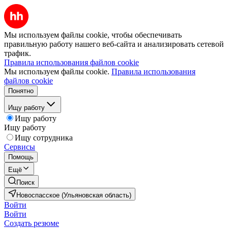
Мы используем файлы cookie, чтобы обеспечивать
правильную работу нашего веб-сайта и анализировать сетевой
трафик.
Правила использования файлов cookie
Мы используем файлы cookie.
Правила использования
файлов cookie
Понятно
Ищу работу
Ищу работу
Ищу работу
Ищу сотрудника
Сервисы
Помощь
Ещё
Поиск
Новоспасское (Ульяновская область)
Войти
Войти
Создать резюме