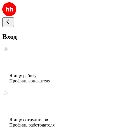
Вход
Я ищу работу
Профиль соискателя
Я ищу сотрудников
Профиль работодателя