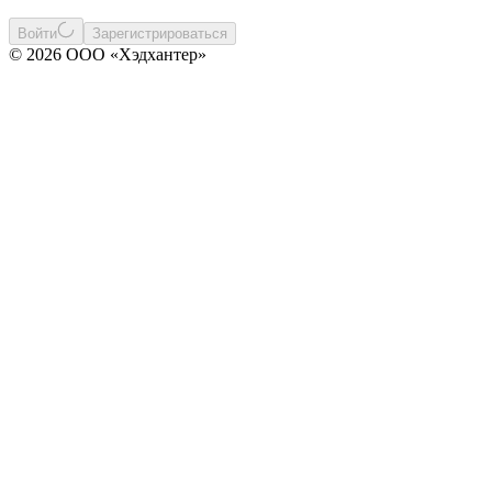
Войти
Зарегистрироваться
© 2026 ООО «Хэдхантер»