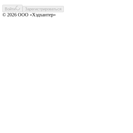
Войти
Зарегистрироваться
© 2026 ООО «Хэдхантер»