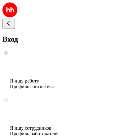
Вход
Я ищу работу
Профиль соискателя
Я ищу сотрудников
Профиль работодателя