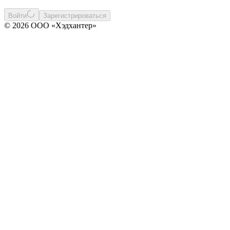
Войти
Зарегистрироваться
© 2026 ООО «Хэдхантер»