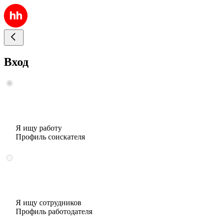
Вход
Я ищу работу
Профиль соискателя
Я ищу сотрудников
Профиль работодателя