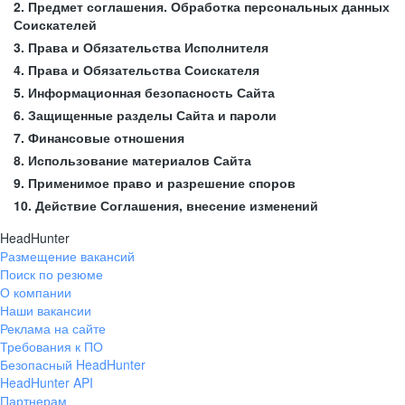
2. Предмет соглашения. Обработка персональных данных
Соискателей
3. Права и Обязательства Исполнителя
4. Права и Обязательства Соискателя
5. Информационная безопасность Сайта
6. Защищенные разделы Сайта и пароли
7. Финансовые отношения
8. Использование материалов Сайта
9. Применимое право и разрешение споров
10. Действие Соглашения, внесение изменений
HeadHunter
Размещение вакансий
Поиск по резюме
О компании
Наши вакансии
Реклама на сайте
Требования к ПО
Безопасный HeadHunter
HeadHunter API
Партнерам