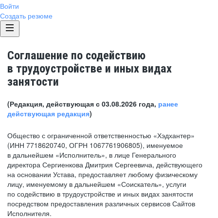
Войти
Создать резюме
Соглашение по содействию
в трудоустройстве и иных видах
занятости
(Редакция, действующая с 03.08.2026 года,
ранее
действующая редакция
)
Общество с ограниченной ответственностью «Хэдхантер»
(ИНН 7718620740, ОГРН 1067761906805), именуемое
в дальнейшем «Исполнитель», в лице Генерального
директора Сергиенкова Дмитрия Сергеевича, действующего
на основании Устава, предоставляет любому физическому
лицу, именуемому в дальнейшем «Соискатель», услуги
по содействию в трудоустройстве и иных видах занятости
посредством предоставления различных сервисов Сайтов
Исполнителя.