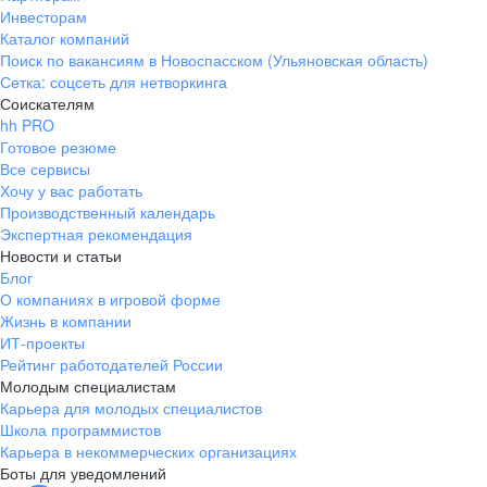
Инвесторам
Каталог компаний
Поиск по вакансиям в Новоспасском (Ульяновская область)
Сетка: соцсеть для нетворкинга
Соискателям
hh PRO
Готовое резюме
Все сервисы
Хочу у вас работать
Производственный календарь
Экспертная рекомендация
Новости и статьи
Блог
О компаниях в игровой форме
Жизнь в компании
ИТ-проекты
Рейтинг работодателей России
Молодым специалистам
Карьера для молодых специалистов
Школа программистов
Карьера в некоммерческих организациях
Боты для уведомлений