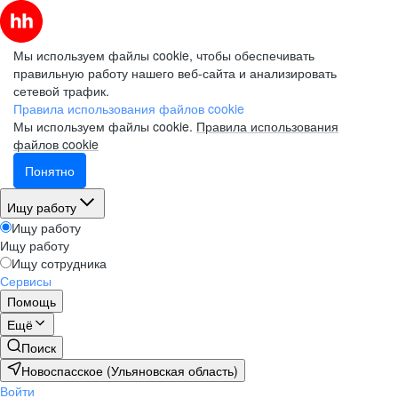
Мы используем файлы cookie, чтобы обеспечивать
правильную работу нашего веб-сайта и анализировать
сетевой трафик.
Правила использования файлов cookie
Мы используем файлы cookie.
Правила использования
файлов cookie
Понятно
Ищу работу
Ищу работу
Ищу работу
Ищу сотрудника
Сервисы
Помощь
Ещё
Поиск
Новоспасское (Ульяновская область)
Войти