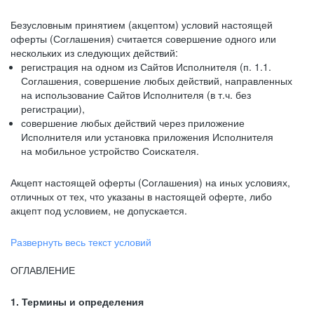
Безусловным принятием (акцептом) условий настоящей
оферты (Соглашения) считается совершение одного или
нескольких из следующих действий:
регистрация на одном из Сайтов Исполнителя (п. 1.1.
Соглашения, совершение любых действий, направленных
на использование Сайтов Исполнителя (в т.ч. без
регистрации),
совершение любых действий через приложение
Исполнителя или установка приложения Исполнителя
на мобильное устройство Соискателя.
Акцепт настоящей оферты (Соглашения) на иных условиях,
отличных от тех, что указаны в настоящей оферте, либо
акцепт под условием, не допускается.
Развернуть весь текст условий
ОГЛАВЛЕНИЕ
1. Термины и определения